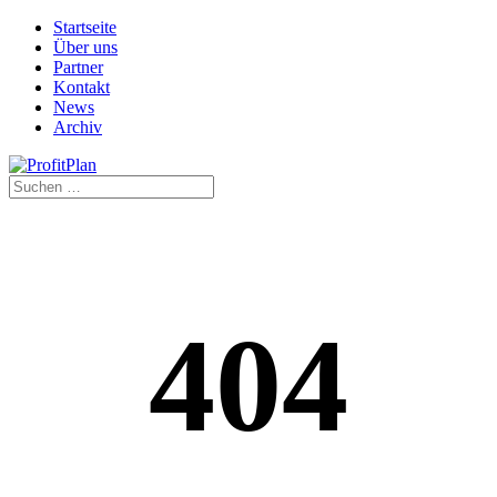
Startseite
Über uns
Partner
Kontakt
News
Archiv
404