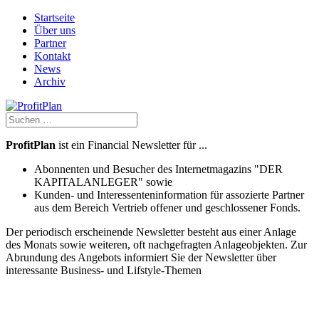
Startseite
Über uns
Partner
Kontakt
News
Archiv
ProfitPlan
ist ein Financial Newsletter für ...
Abonnenten und Besucher des Internetmagazins "DER
KAPITALANLEGER" sowie
Kunden- und Interessenteninformation für assozierte Partner
aus dem Bereich Vertrieb offener und geschlossener Fonds.
Der periodisch erscheinende Newsletter besteht aus einer Anlage
des Monats sowie weiteren, oft nachgefragten Anlageobjekten. Zur
Abrundung des Angebots informiert Sie der Newsletter über
interessante Business- und Lifstyle-Themen