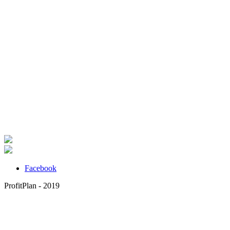
Facebook
ProfitPlan - 2019